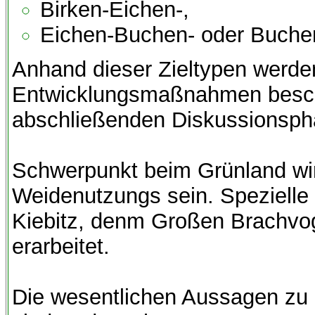
Birken-Eichen-,
Eichen-Buchen- oder Buche
Anhand dieser Zieltypen werde
Entwicklungsmaßnahmen beschri
abschließenden Diskussionsph
Schwerpunkt beim Grünland wir
Weidenutzungs sein. Speziell
Kiebitz, denm Großen Brachvo
erarbeitet.
Die wesentlichen Aussagen zu