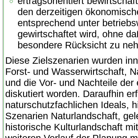
ertragsorientiert bewirtscha
den derzeitigen ökonomis
entsprechend unter betriebs
gewirtschaftet wird, ohne d
besondere Rücksicht zu neh
Diese Zielszenarien wurden inn
Forst- und Wasserwirtschaft, N
und die Vor- und Nachteile der 
diskutiert worden. Daraufhin er
naturschutzfachlichen Ideals, h
Szenarien Naturlandschaft, ge
historische Kulturlandschaft mi