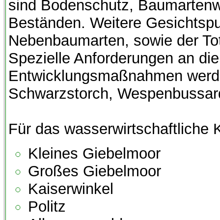
sind Bodenschutz, Baumarten
Beständen. Weitere Gesichtspu
Nebenbaumarten, sowie der Tot
Spezielle Anforderungen an die
Entwicklungsmaßnahmen werden
Schwarzstorch, Wespenbussard
Für das wasserwirtschaftliche 
Kleines Giebelmoor
Großes Giebelmoor
Kaiserwinkel
Politz